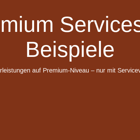
ium Services
Beispiele
leistungen auf Premium-Niveau – nur mit Service