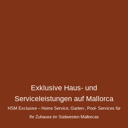
Exklusive Haus- und
Serviceleistungen auf Mallorca
HSM Exclusive – Home Service, Garten-, Pool- Services für
Ihr Zuhause im Südwesten Mallorcas