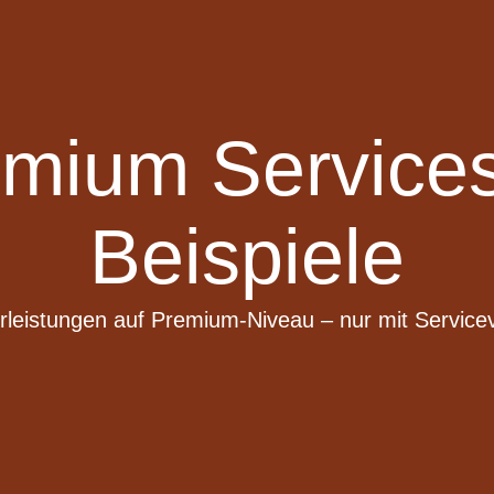
ium Services
Beispiele
leistungen auf Premium-Niveau – nur mit Service