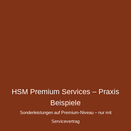
HSM Premium Services – Praxis
Beispiele
Sonderleistungen auf Premium-Niveau – nur mit
Servicevertrag