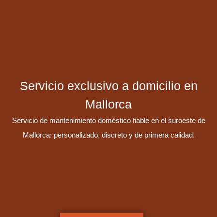
Servicio exclusivo a domicilio en
Mallorca
Servicio de mantenimiento doméstico fiable en el suroeste de
Mallorca: personalizado, discreto y de primera calidad.