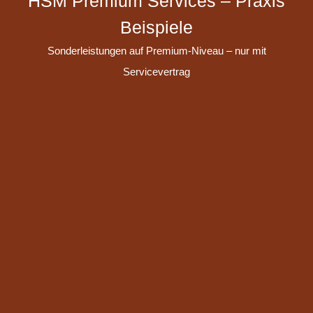
HSM Premium Services – Praxis
Beispiele
Sonderleistungen auf Premium-Niveau – nur mit
Servicevertrag