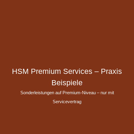
HSM Premium Services – Praxis
Beispiele
Sonderleistungen auf Premium-Niveau – nur mit
Servicevertrag