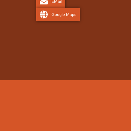
EMail
Google Maps