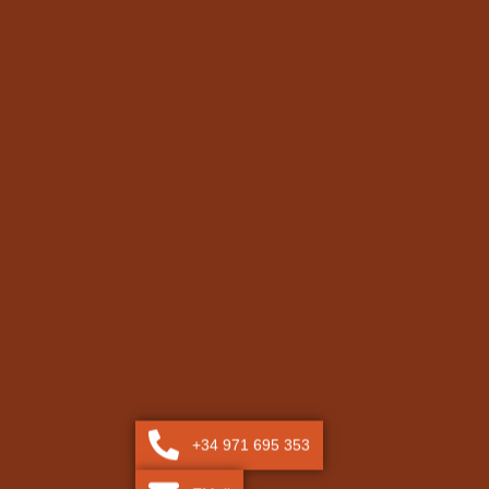
+34 971 695 353