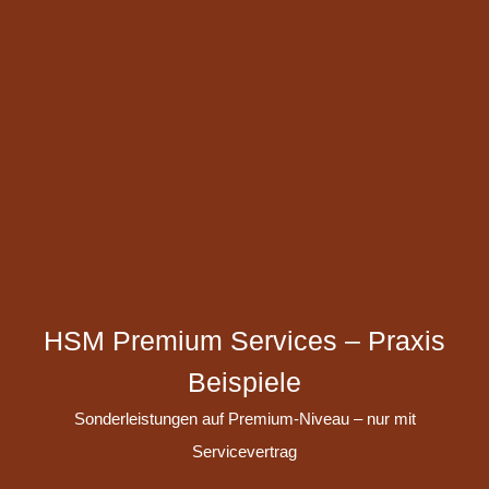
HSM Premium Services – Praxis
Beispiele
Sonderleistungen auf Premium-Niveau – nur mit
Servicevertrag