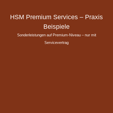
HSM Premium Services – Praxis
Beispiele
Sonderleistungen auf Premium-Niveau – nur mit
Servicevertrag