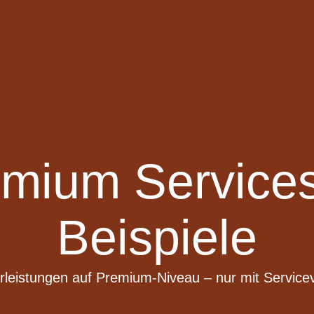
ium Services
Beispiele
leistungen auf Premium-Niveau – nur mit Service