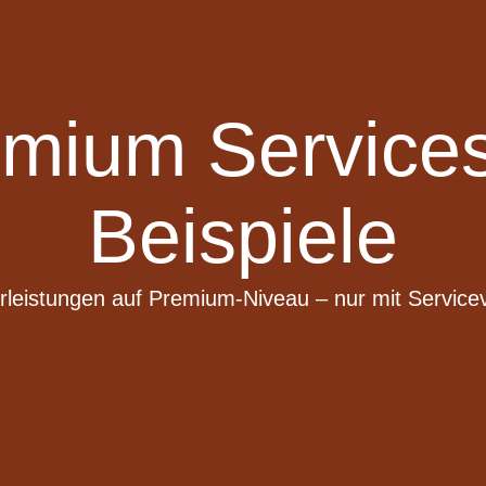
ium Services
Beispiele
leistungen auf Premium-Niveau – nur mit Service