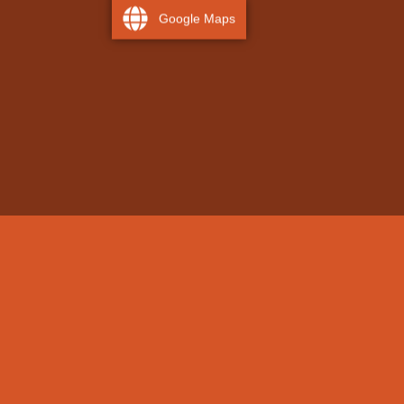
Google Maps