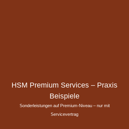
HSM Premium Services – Praxis
Beispiele
Sonderleistungen auf Premium-Niveau – nur mit
Servicevertrag