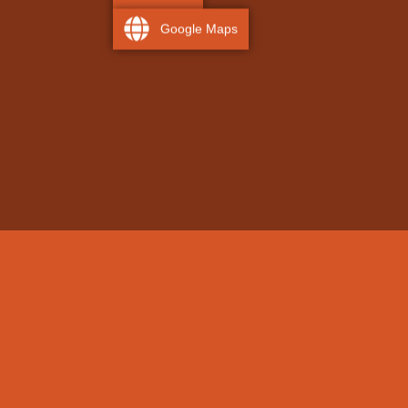
Google Maps