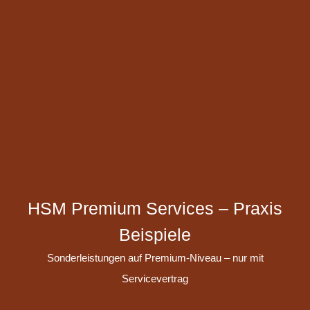
HSM Premium Services – Praxis
Beispiele
Sonderleistungen auf Premium-Niveau – nur mit
Servicevertrag