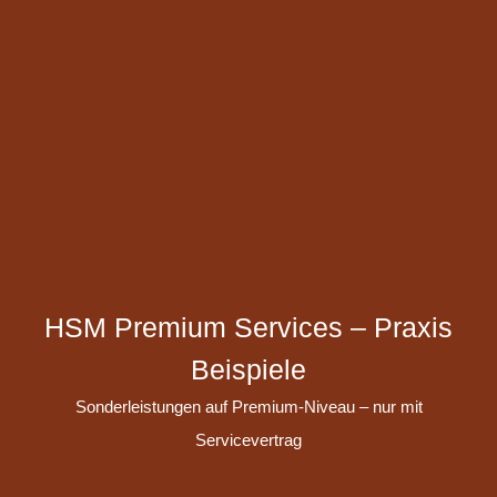
HSM Premium Services – Praxis
Beispiele
Sonderleistungen auf Premium-Niveau – nur mit
Servicevertrag