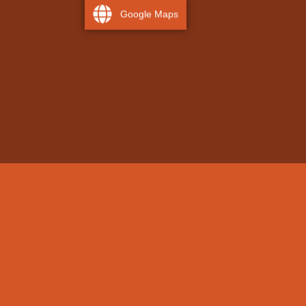
Google Maps