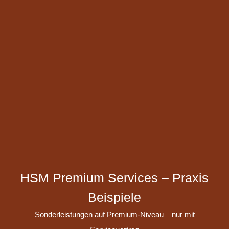
HSM Premium Services – Praxis
Beispiele
Sonderleistungen auf Premium-Niveau – nur mit