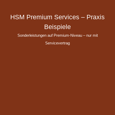
HSM Premium Services – Praxis
Beispiele
Sonderleistungen auf Premium-Niveau – nur mit
Servicevertrag