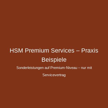
HSM Premium Services – Praxis
Beispiele
Sonderleistungen auf Premium-Niveau – nur mit
Servicevertrag