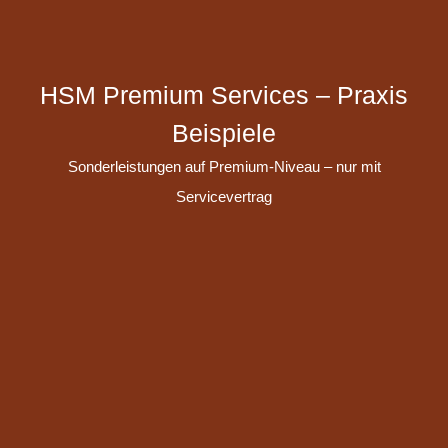
HSM Premium Services – Praxis
Beispiele
Sonderleistungen auf Premium-Niveau – nur mit
Servicevertrag