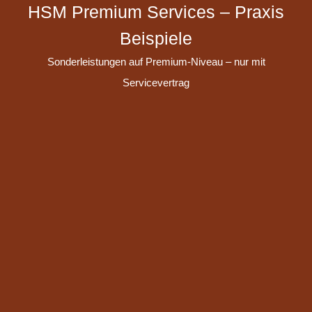
HSM Premium Services – Praxis
Beispiele
Sonderleistungen auf Premium-Niveau – nur mit
Servicevertrag