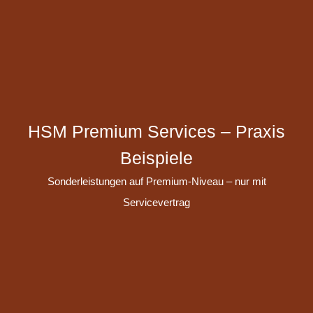
HSM Premium Services – Praxis
Beispiele
Sonderleistungen auf Premium-Niveau – nur mit
Servicevertrag