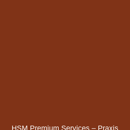
HSM Premium Services – Praxis