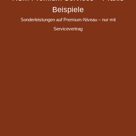
Beispiele
Sonderleistungen auf Premium-Niveau – nur mit
Servicevertrag