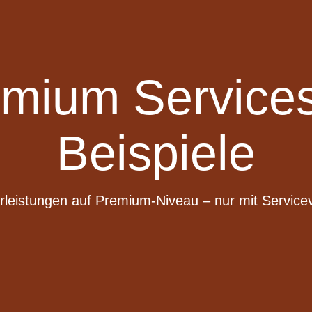
ium Services
Beispiele
leistungen auf Premium-Niveau – nur mit Service