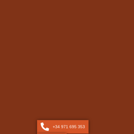
+34 971 695 353