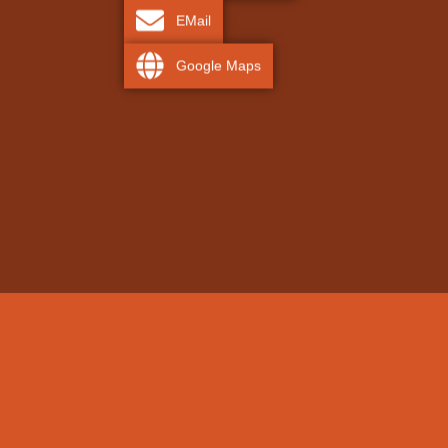
EMail
Google Maps