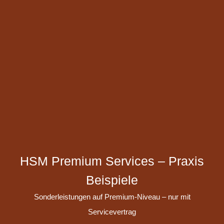
HSM Premium Services – Praxis
Beispiele
Sonderleistungen auf Premium-Niveau – nur mit
Servicevertrag