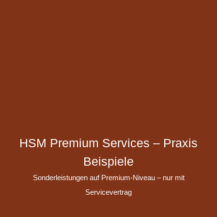
HSM Premium Services – Praxis
Beispiele
Sonderleistungen auf Premium-Niveau – nur mit
Servicevertrag