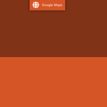
Google Maps