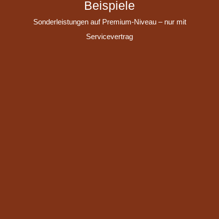
Beispiele
Sonderleistungen auf Premium-Niveau – nur mit
Servicevertrag