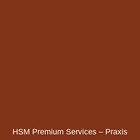
HSM Premium Services – Praxis