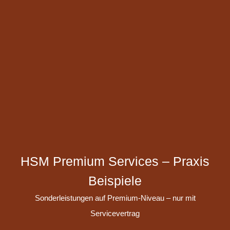
HSM Premium Services – Praxis
Beispiele
Sonderleistungen auf Premium-Niveau – nur mit
Servicevertrag