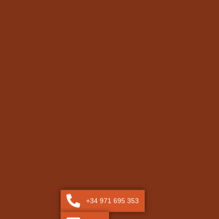
+34 971 695 353