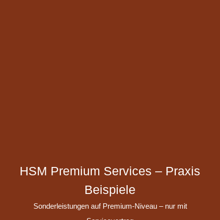
HSM Premium Services – Praxis
Beispiele
Sonderleistungen auf Premium-Niveau – nur mit