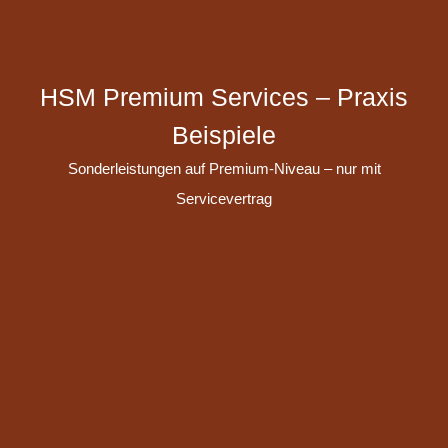
HSM Premium Services – Praxis
Beispiele
Sonderleistungen auf Premium-Niveau – nur mit
Servicevertrag