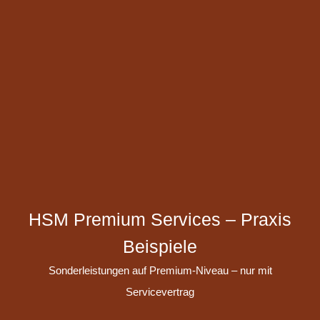
HSM Premium Services – Praxis
Beispiele
Sonderleistungen auf Premium-Niveau – nur mit
Servicevertrag