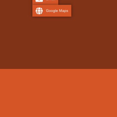
Google Maps