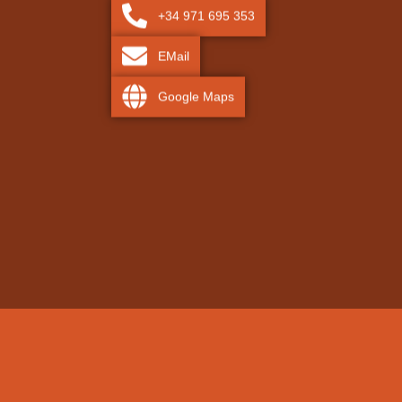
+34 971 695 353
EMail
Google Maps