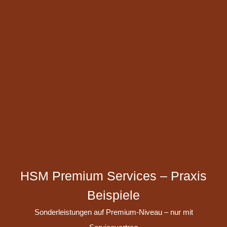
HSM Premium Services – Praxis
Beispiele
Sonderleistungen auf Premium-Niveau – nur mit