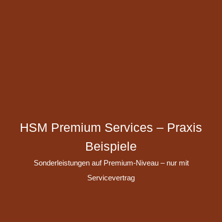
HSM Premium Services – Praxis
Beispiele
Sonderleistungen auf Premium-Niveau – nur mit
Servicevertrag