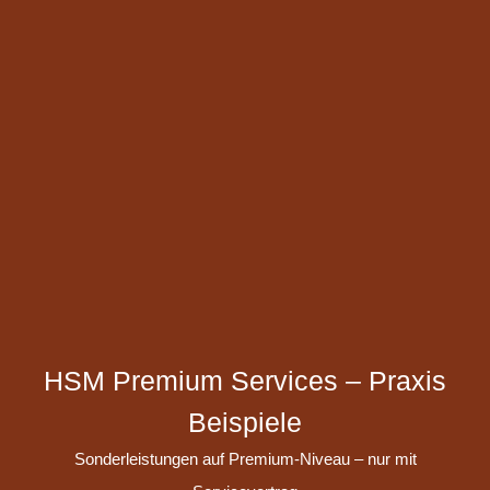
HSM Premium Services – Praxis
Beispiele
Sonderleistungen auf Premium-Niveau – nur mit