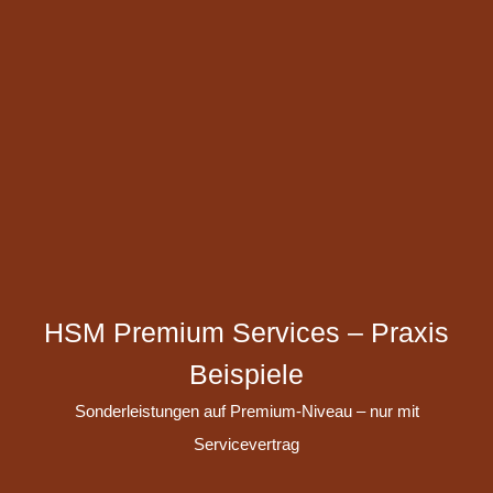
HSM Premium Services – Praxis
Beispiele
Sonderleistungen auf Premium-Niveau – nur mit
Servicevertrag