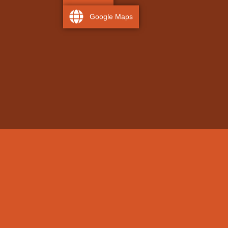
Google Maps