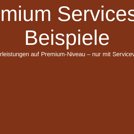
ium Services
Beispiele
leistungen auf Premium-Niveau – nur mit Service