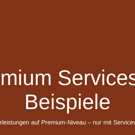
ium Services
Beispiele
leistungen auf Premium-Niveau – nur mit Service