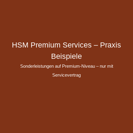
HSM Premium Services – Praxis
Beispiele
Sonderleistungen auf Premium-Niveau – nur mit
Servicevertrag