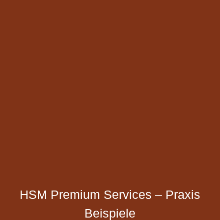
HSM Premium Services – Praxis
Beispiele