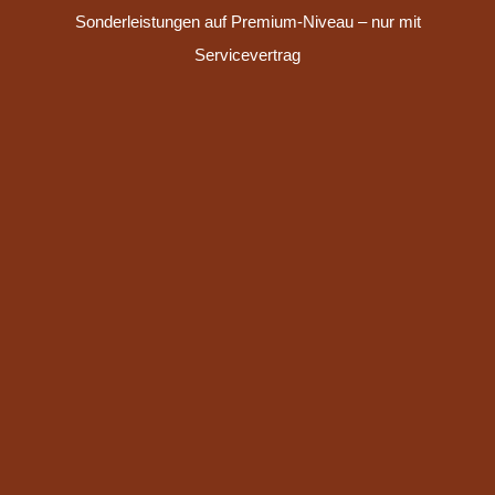
Sonderleistungen auf Premium-Niveau – nur mit
Servicevertrag