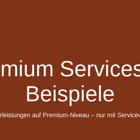
ium Services
Beispiele
leistungen auf Premium-Niveau – nur mit Service