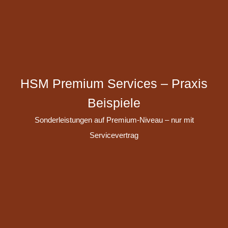
HSM Premium Services – Praxis
Beispiele
Sonderleistungen auf Premium-Niveau – nur mit
Servicevertrag