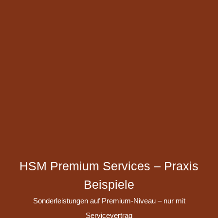
HSM Premium Services – Praxis
Beispiele
Sonderleistungen auf Premium-Niveau – nur mit
Servicevertrag