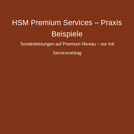
HSM Premium Services – Praxis
Beispiele
Sonderleistungen auf Premium-Niveau – nur mit
Servicevertrag