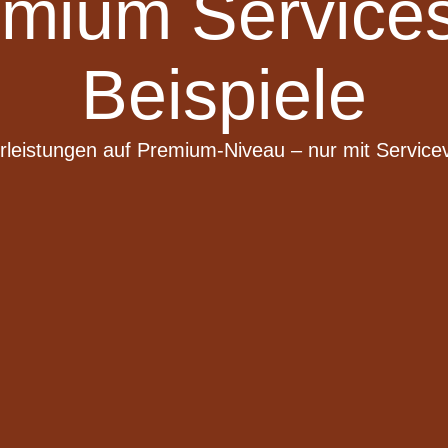
ium Services
Beispiele
leistungen auf Premium-Niveau – nur mit Service