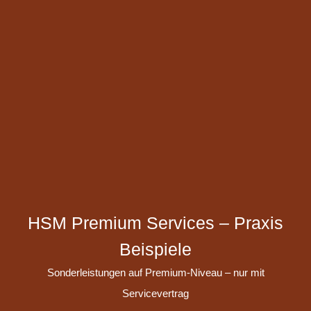
HSM Premium Services – Praxis
Beispiele
Sonderleistungen auf Premium-Niveau – nur mit
Servicevertrag