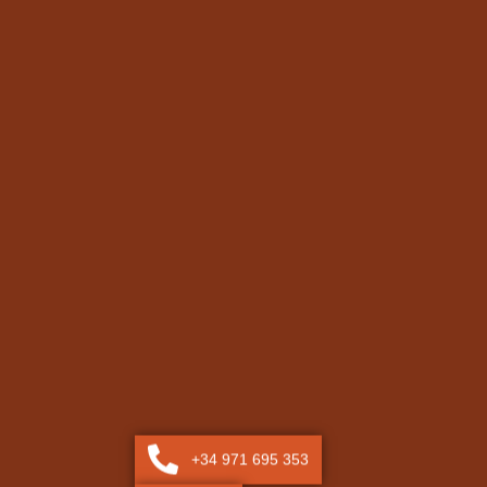
+34 971 695 353