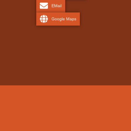
EMail
Google Maps