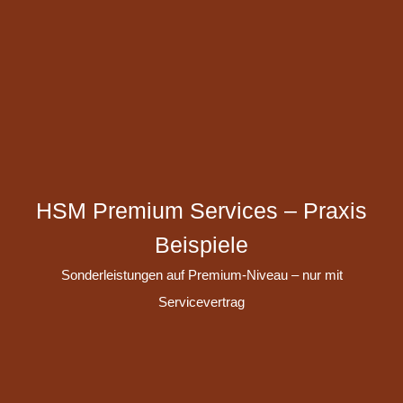
HSM Premium Services – Praxis
Beispiele
Sonderleistungen auf Premium-Niveau – nur mit
Servicevertrag