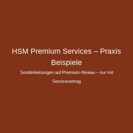
HSM Premium Services – Praxis
Beispiele
Sonderleistungen auf Premium-Niveau – nur mit
Servicevertrag